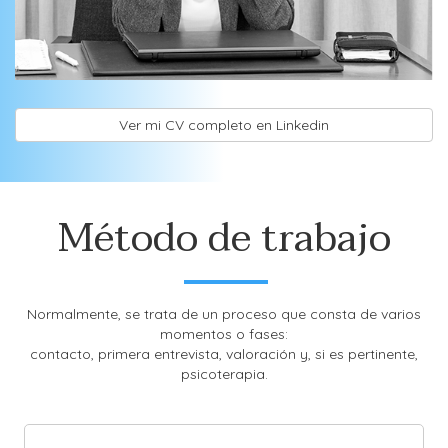
Ver mi CV completo en Linkedin
Método de trabajo
Normalmente, se trata de un proceso que consta de varios
momentos o fases:
contacto, primera entrevista, valoración y, si es pertinente,
psicoterapia.