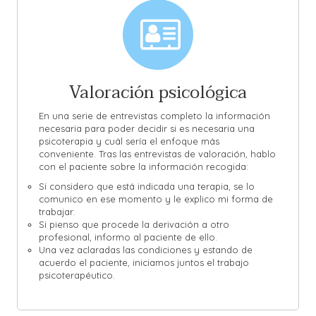
Valoración psicológica
En una serie de entrevistas completo la información
necesaria para poder decidir si es necesaria una
psicoterapia y cuál sería el enfoque más
conveniente. Tras las entrevistas de valoración, hablo
con el paciente sobre la información recogida:
Si considero que está indicada una terapia, se lo
comunico en ese momento y le explico mi forma de
trabajar.
Si pienso que procede la derivación a otro
profesional, informo al paciente de ello.
Una vez aclaradas las condiciones y estando de
acuerdo el paciente, iniciamos juntos el trabajo
psicoterapéutico.