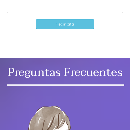
Pedir cita
Preguntas Frecuentes