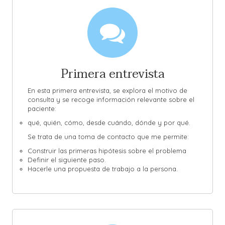
Primera entrevista
En esta primera entrevista, se explora el motivo de
consulta y se recoge información relevante sobre el
paciente:
qué, quién, cómo, desde cuándo, dónde y por qué.
Se trata de una toma de contacto que me permite:
Construir las primeras hipótesis sobre el problema
Definir el siguiente paso.
Hacerle una propuesta de trabajo a la persona.