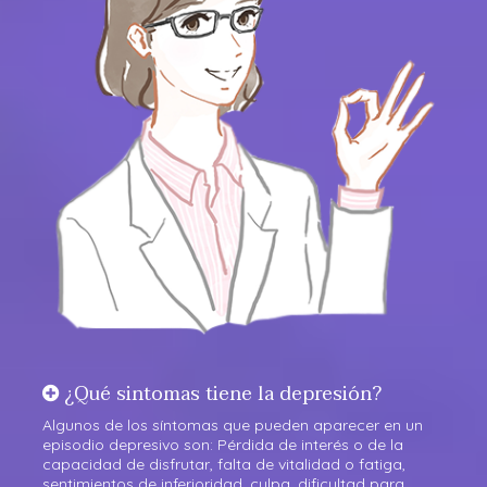
¿Qué sintomas tiene la depresión?
Algunos de los síntomas que pueden aparecer en un
episodio depresivo son: Pérdida de interés o de la
capacidad de disfrutar, falta de vitalidad o fatiga,
sentimientos de inferioridad, culpa, dificultad para