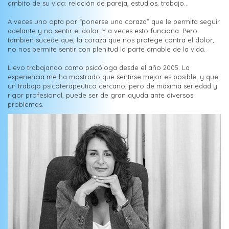
ámbito de su vida: relación de pareja, estudios, trabajo...
A veces uno opta por “ponerse una coraza” que le permita seguir
adelante y no sentir el dolor. Y a veces esto funciona. Pero
también sucede que, la coraza que nos protege contra el dolor,
no nos permite sentir con plenitud la parte amable de la vida.
Llevo trabajando como psicóloga desde el año 2005. La
experiencia me ha mostrado que sentirse mejor es posible, y que
un trabajo psicoterapéutico cercano, pero de máxima seriedad y
rigor profesional, puede ser de gran ayuda ante diversos
problemas.