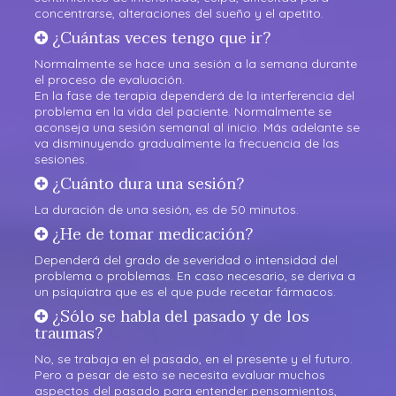
concentrarse, alteraciones del sueño y el apetito.
¿Cuántas veces tengo que ir?
Normalmente se hace una sesión a la semana durante
el proceso de evaluación.
En la fase de terapia dependerá de la interferencia del
problema en la vida del paciente. Normalmente se
aconseja una sesión semanal al inicio. Más adelante se
va disminuyendo gradualmente la frecuencia de las
sesiones.
¿Cuánto dura una sesión?
La duración de una sesión, es de 50 minutos.
¿He de tomar medicación?
Dependerá del grado de severidad o intensidad del
problema o problemas. En caso necesario, se deriva a
un psiquiatra que es el que pude recetar fármacos.
¿Sólo se habla del pasado y de los
traumas?
No, se trabaja en el pasado, en el presente y el futuro.
Pero a pesar de esto se necesita evaluar muchos
aspectos del pasado para entender pensamientos,