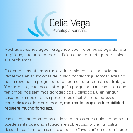
Muchas personas siguen creyendo que ir a un psicólogo denota
fragilidad, que uno no es lo suficientemente fuerte para resolver
sus problemas.
En general, asusta mostrarse vulnerable en nuestra sociedad.
Pensemos en situaciones de la vida cotidiana: ¡Cuántas veces no
nos atrevemos a preguntar una duda en una reunión de trabajo!
Y ocurre que, cuando es otro quién pregunta la misma duda que
teníamos, nos sentimos agradecidos y aliviados, y en ningún
caso pensamos que esa persona es débil. Aunque parezca
contradictorio, lo cierto es que,
mostrar la propia vulnerabilidad
requiere mucha fortaleza.
Pues bien, hay momentos en la vida en los que cualquier persona
puede sentir que una situación le sobrepasa; o bien arrastra
desde hace tiempo la sensación de no "avanzar" en determinado