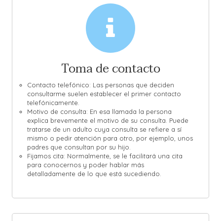
Toma de contacto
Contacto telefónico: Las personas que deciden
consultarme suelen establecer el primer contacto
telefónicamente.
Motivo de consulta: En esa llamada la persona
explica brevemente el motivo de su consulta. Puede
tratarse de un adulto cuya consulta se refiere a sí
mismo o pedir atención para otro, por ejemplo, unos
padres que consultan por su hijo.
Fijamos cita: Normalmente, se le facilitará una cita
para conocernos y poder hablar más
detalladamente de lo que está sucediendo.