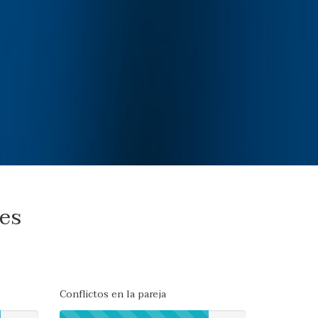
tes
Conflictos en la pareja