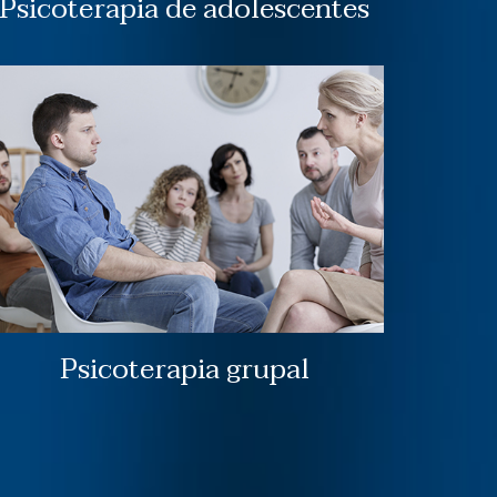
Psicoterapia de adolescentes
Psicoterapia grupal