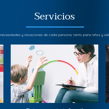
Servicios
necesidades y situaciones de cada persona, tanto para niños y ad