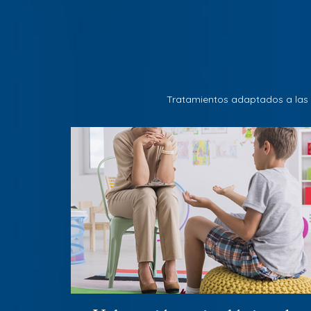
Tratamientos adaptados a las 